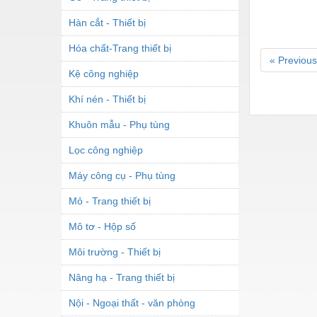
Hàn cắt - Thiết bị
Hóa chất-Trang thiết bị
« Previous
Kệ công nghiệp
Khí nén - Thiết bị
Khuôn mẫu - Phụ tùng
Lọc công nghiệp
Máy công cụ - Phụ tùng
Mỏ - Trang thiết bị
Mô tơ - Hộp số
Môi trường - Thiết bị
Nâng hạ - Trang thiết bị
Nội - Ngoại thất - văn phòng