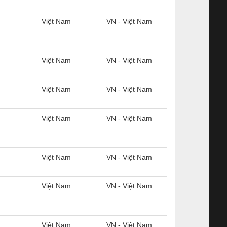
Việt Nam
VN - Việt Nam
Việt Nam
VN - Việt Nam
Việt Nam
VN - Việt Nam
Việt Nam
VN - Việt Nam
Việt Nam
VN - Việt Nam
Việt Nam
VN - Việt Nam
Việt Nam
VN - Việt Nam