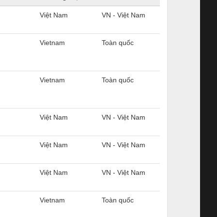
Việt Nam
VN - Việt Nam
Vietnam
Toàn quốc
Vietnam
Toàn quốc
Việt Nam
VN - Việt Nam
Việt Nam
VN - Việt Nam
Việt Nam
VN - Việt Nam
Vietnam
Toàn quốc