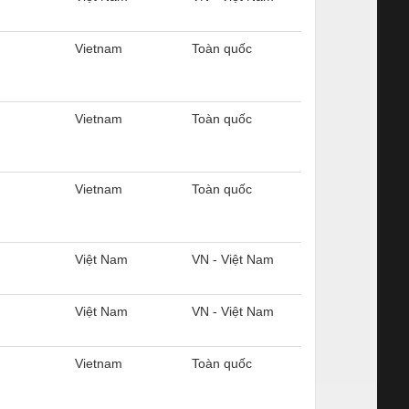
Vietnam
Toàn quốc
Vietnam
Toàn quốc
Vietnam
Toàn quốc
Việt Nam
VN - Việt Nam
Việt Nam
VN - Việt Nam
Vietnam
Toàn quốc