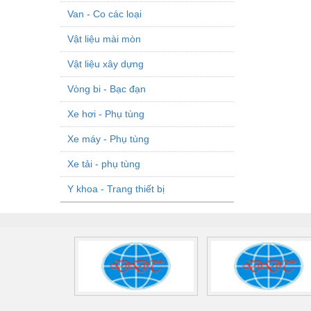
Van - Co các loại
Vật liệu mài mòn
Vật liệu xây dựng
Vòng bi - Bạc đạn
Xe hơi - Phụ tùng
Xe máy - Phụ tùng
Xe tải - phụ tùng
Y khoa - Trang thiết bị