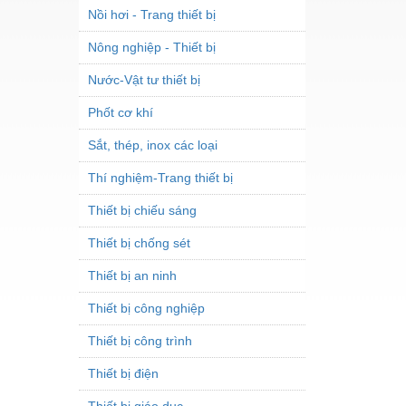
Nồi hơi - Trang thiết bị
Nông nghiệp - Thiết bị
Nước-Vật tư thiết bị
Phốt cơ khí
Sắt, thép, inox các loại
Thí nghiệm-Trang thiết bị
Thiết bị chiếu sáng
Thiết bị chống sét
Thiết bị an ninh
Thiết bị công nghiệp
Thiết bị công trình
Thiết bị điện
Thiết bị giáo dục