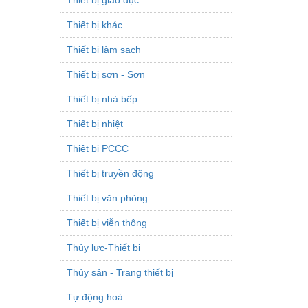
Thiết bị khác
Thiết bị làm sạch
Thiết bị sơn - Sơn
Thiết bị nhà bếp
Thiết bị nhiệt
Thiêt bị PCCC
Thiết bị truyền động
Thiết bị văn phòng
Thiết bị viễn thông
Thủy lực-Thiết bị
Thủy sản - Trang thiết bị
Tự động hoá