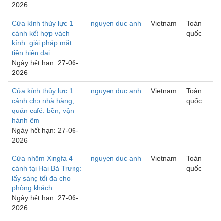
2026
Cửa kính thủy lực 1
nguyen duc anh
Vietnam
Toàn
cánh kết hợp vách
quốc
kính: giải pháp mặt
tiền hiện đại
Ngày hết hạn: 27-06-
2026
Cửa kính thủy lực 1
nguyen duc anh
Vietnam
Toàn
cánh cho nhà hàng,
quốc
quán café: bền, vận
hành êm
Ngày hết hạn: 27-06-
2026
Cửa nhôm Xingfa 4
nguyen duc anh
Vietnam
Toàn
cánh tại Hai Bà Trưng:
quốc
lấy sáng tối đa cho
phòng khách
Ngày hết hạn: 27-06-
2026