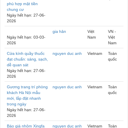
phù hợp mặt tiền
chung cư
Ngày hết hạn: 27-06-
2026
gia hân
Việt
VN -
Ngày hết hạn: 03-03-
Nam
Việt
2026
Nam
Cửa kính quầy thuốc
nguyen duc anh
Vietnam
Toàn
đạt chuẩn: sáng, sạch,
quốc
dễ quan sát
Ngày hết hạn: 27-06-
2026
Gương trang trí phòng
nguyen duc anh
Vietnam
Toàn
khách Hà Nội mẫu
quốc
mới, lắp đặt nhanh
trong ngày
Ngày hết hạn: 27-06-
2026
Báo giá nhôm Xingfa
nguyen duc anh
Vietnam
Toàn