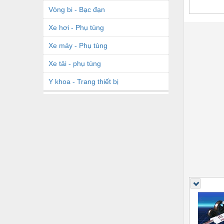
Vòng bi - Bạc đạn
Xe hơi - Phụ tùng
Xe máy - Phụ tùng
Xe tải - phụ tùng
Y khoa - Trang thiết bị