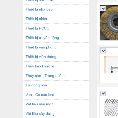
Thiết bị nhà bếp
Thiết bị nhiệt
Thiêt bị PCCC
Thiết bị truyền động
Thiết bị văn phòng
Thiết bị viễn thông
Thủy lực-Thiết bị
Thủy sản - Trang thiết bị
Tự động hoá
Van - Co các loại
Vật liệu mài mòn
Vật liệu xây dựng