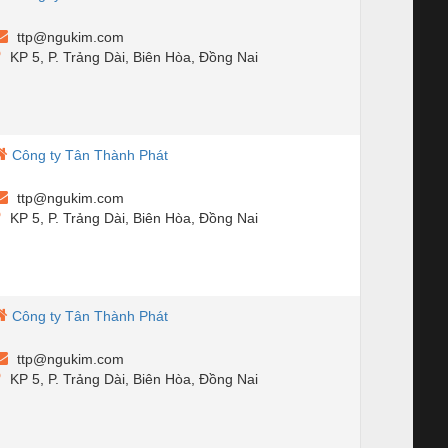
ttp@ngukim.com
KP 5, P. Trảng Dài, Biên Hòa, Đồng Nai
Công ty Tân Thành Phát
ttp@ngukim.com
KP 5, P. Trảng Dài, Biên Hòa, Đồng Nai
Công ty Tân Thành Phát
ttp@ngukim.com
KP 5, P. Trảng Dài, Biên Hòa, Đồng Nai