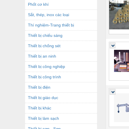
Phốt cơ khí
Sắt, thép, inox các loại
Thí nghiệm-Trang thiết bị
Thiết bị chiếu sáng
Thiết bị chống sét
Thiết bị an ninh
Thiết bị công nghiệp
Thiết bị công trình
Thiết bị điện
Thiết bị giáo dục
Thiết bị khác
Thiết bị làm sạch
Thiết bị sơn - Sơn