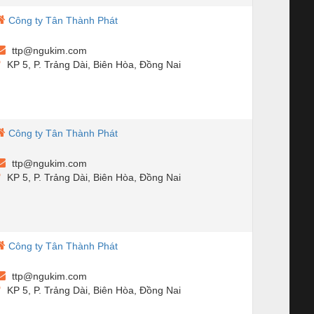
Công ty Tân Thành Phát
ttp@ngukim.com
KP 5, P. Trảng Dài, Biên Hòa, Đồng Nai
Công ty Tân Thành Phát
ttp@ngukim.com
KP 5, P. Trảng Dài, Biên Hòa, Đồng Nai
Công ty Tân Thành Phát
ttp@ngukim.com
KP 5, P. Trảng Dài, Biên Hòa, Đồng Nai