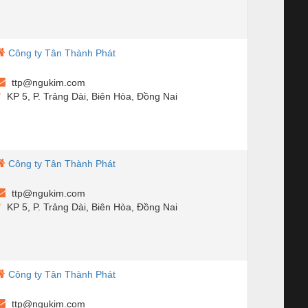
Công ty Tân Thành Phát
ttp@ngukim.com
KP 5, P. Trảng Dài, Biên Hòa, Đồng Nai
Công ty Tân Thành Phát
ttp@ngukim.com
KP 5, P. Trảng Dài, Biên Hòa, Đồng Nai
Công ty Tân Thành Phát
ttp@ngukim.com