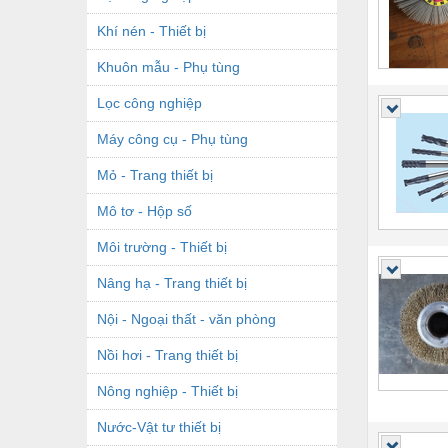
Khí nén - Thiết bị
Khuôn mẫu - Phụ tùng
Lọc công nghiệp
Máy công cụ - Phụ tùng
Mỏ - Trang thiết bị
Mô tơ - Hộp số
Môi trường - Thiết bị
Nâng hạ - Trang thiết bị
Nội - Ngoại thất - văn phòng
Nồi hơi - Trang thiết bị
Nông nghiệp - Thiết bị
Nước-Vật tư thiết bị