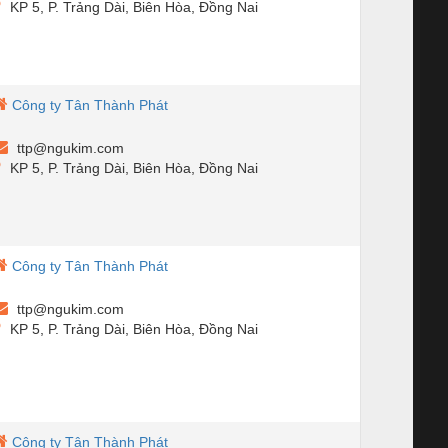
KP 5, P. Trảng Dài, Biên Hòa, Đồng Nai
Công ty Tân Thành Phát
ttp@ngukim.com
KP 5, P. Trảng Dài, Biên Hòa, Đồng Nai
Công ty Tân Thành Phát
ttp@ngukim.com
KP 5, P. Trảng Dài, Biên Hòa, Đồng Nai
Công ty Tân Thành Phát