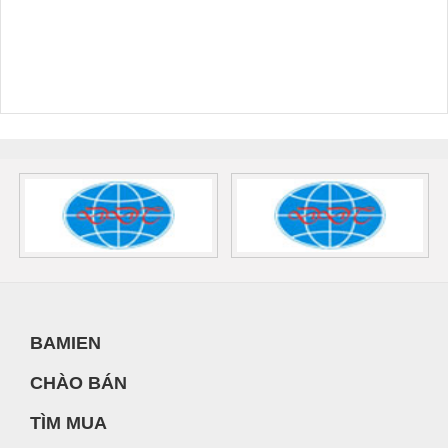
BAMIEN
CHÀO BÁN
TÌM MUA