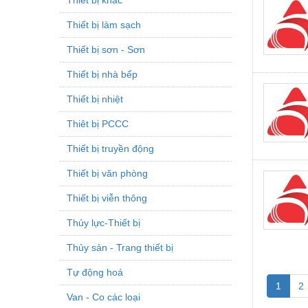
Thiết bị làm sạch
Thiết bị sơn - Sơn
Thiết bị nhà bếp
Thiết bị nhiệt
Thiêt bị PCCC
Thiết bị truyền động
Thiết bị văn phòng
Thiết bị viễn thông
Thủy lực-Thiết bị
Thủy sản - Trang thiết bị
Tự động hoá
1
2
Van - Co các loại