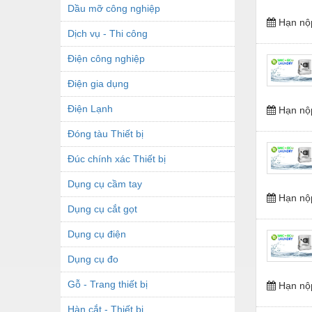
Dầu mỡ công nghiệp
Hạn nộ
Dịch vụ - Thi công
Điện công nghiệp
Điện gia dụng
Điện Lạnh
Hạn nộ
Đóng tàu Thiết bị
Đúc chính xác Thiết bị
Dụng cụ cầm tay
Hạn nộ
Dụng cụ cắt gọt
Dụng cụ điện
Dụng cụ đo
Gỗ - Trang thiết bị
Hạn nộ
Hàn cắt - Thiết bị