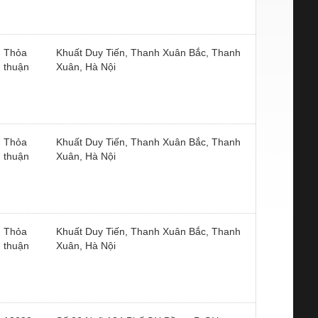
Thỏa
Khuất Duy Tiến, Thanh Xuân Bắc, Thanh
thuận
Xuân, Hà Nội
Thỏa
Khuất Duy Tiến, Thanh Xuân Bắc, Thanh
thuận
Xuân, Hà Nội
Thỏa
Khuất Duy Tiến, Thanh Xuân Bắc, Thanh
thuận
Xuân, Hà Nội