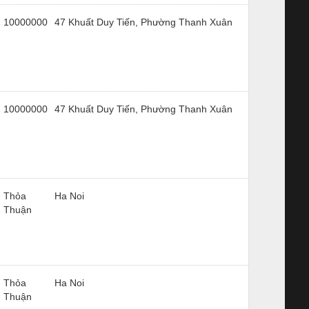
10000000
47 Khuất Duy Tiến, Phường Thanh Xuân
10000000
47 Khuất Duy Tiến, Phường Thanh Xuân
Thỏa
Ha Noi
Thuận
Thỏa
Ha Noi
Thuận