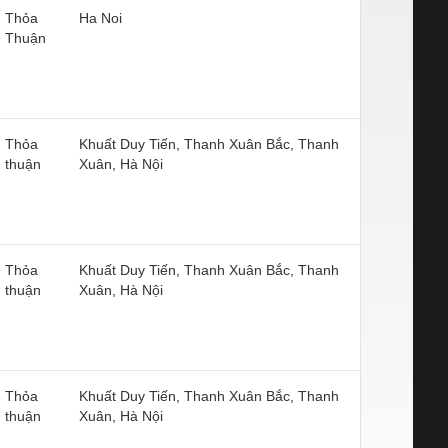
Thỏa
Ha Noi
Thuận
Thỏa
Khuất Duy Tiến, Thanh Xuân Bắc, Thanh
thuận
Xuân, Hà Nội
Thỏa
Khuất Duy Tiến, Thanh Xuân Bắc, Thanh
thuận
Xuân, Hà Nội
Thỏa
Khuất Duy Tiến, Thanh Xuân Bắc, Thanh
thuận
Xuân, Hà Nội