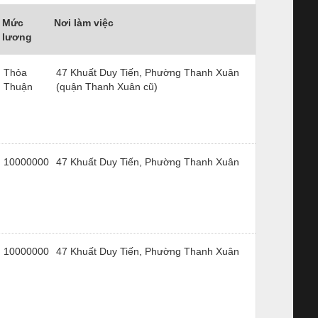
Mức
Nơi làm việc
lương
Thỏa
47 Khuất Duy Tiến, Phường Thanh Xuân
Thuận
(quận Thanh Xuân cũ)
10000000
47 Khuất Duy Tiến, Phường Thanh Xuân
10000000
47 Khuất Duy Tiến, Phường Thanh Xuân