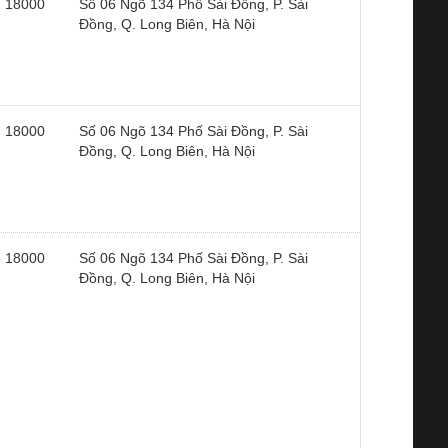
18000
Số 06 Ngõ 134 Phố Sài Đồng, P. Sài
Đồng, Q. Long Biên, Hà Nội
18000
Số 06 Ngõ 134 Phố Sài Đồng, P. Sài
Đồng, Q. Long Biên, Hà Nội
18000
Số 06 Ngõ 134 Phố Sài Đồng, P. Sài
Đồng, Q. Long Biên, Hà Nội