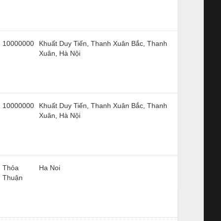
10000000
Khuất Duy Tiến, Thanh Xuân Bắc, Thanh
Xuân, Hà Nội
10000000
Khuất Duy Tiến, Thanh Xuân Bắc, Thanh
Xuân, Hà Nội
Thỏa
Ha Noi
Thuận