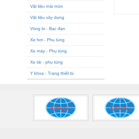
Vật liệu mài mòn
Vật liệu xây dựng
Vòng bi - Bạc đạn
Xe hơi - Phụ tùng
Xe máy - Phụ tùng
Xe tải - phụ tùng
Y khoa - Trang thiết bị