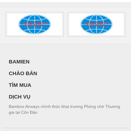
BAMIEN
CHÀO BÁN
TÌM MUA
DỊCH VỤ
Bamboo Airways chính thức khai trương Phòng chờ Thương
gia tại Côn Đảo