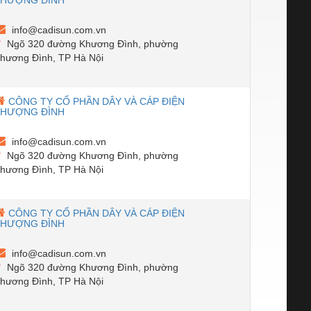
THƯỢNG ĐÌNH
info@cadisun.com.vn
Ngõ 320 đường Khương Đình, phường
hương Đình, TP Hà Nội
CÔNG TY CỔ PHẦN DÂY VÀ CÁP ĐIỆN
THƯỢNG ĐÌNH
info@cadisun.com.vn
Ngõ 320 đường Khương Đình, phường
hương Đình, TP Hà Nội
CÔNG TY CỔ PHẦN DÂY VÀ CÁP ĐIỆN
THƯỢNG ĐÌNH
info@cadisun.com.vn
Ngõ 320 đường Khương Đình, phường
hương Đình, TP Hà Nội