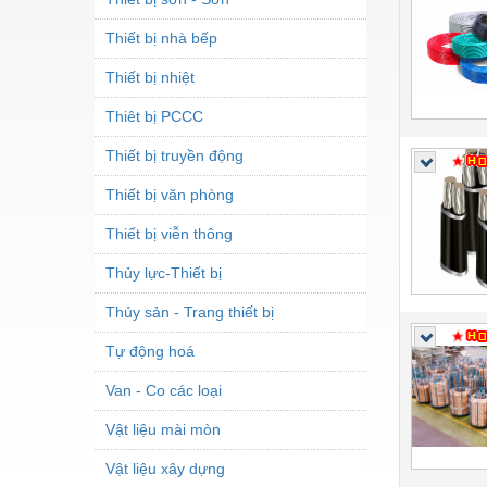
Thiết bị nhà bếp
Thiết bị nhiệt
Thiêt bị PCCC
Thiết bị truyền động
Thiết bị văn phòng
Thiết bị viễn thông
Thủy lực-Thiết bị
Thủy sản - Trang thiết bị
Tự động hoá
Van - Co các loại
Vật liệu mài mòn
Vật liệu xây dựng