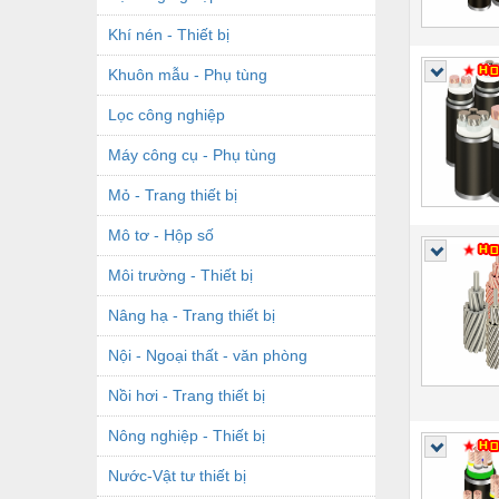
Khí nén - Thiết bị
Khuôn mẫu - Phụ tùng
Lọc công nghiệp
Máy công cụ - Phụ tùng
Mỏ - Trang thiết bị
Mô tơ - Hộp số
Môi trường - Thiết bị
Nâng hạ - Trang thiết bị
Nội - Ngoại thất - văn phòng
Nồi hơi - Trang thiết bị
Nông nghiệp - Thiết bị
Nước-Vật tư thiết bị