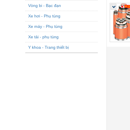
Vòng bi - Bạc đạn
Xe hơi - Phụ tùng
Xe máy - Phụ tùng
Xe tải - phụ tùng
Y khoa - Trang thiết bị