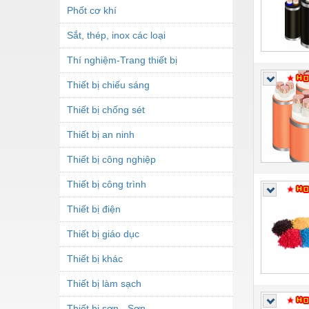
Phốt cơ khí
Sắt, thép, inox các loại
Thí nghiệm-Trang thiết bị
Thiết bị chiếu sáng
Thiết bị chống sét
Thiết bị an ninh
Thiết bị công nghiệp
Thiết bị công trình
Thiết bị điện
Thiết bị giáo dục
Thiết bị khác
Thiết bị làm sạch
Thiết bị sơn - Sơn