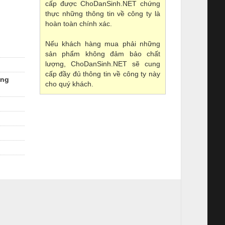
cấp được ChoDanSinh.NET chứng
thực những thông tin về công ty là
hoàn toàn chính xác.
Nếu khách hàng mua phải những
sản phẩm không đảm bảo chất
lượng, ChoDanSinh.NET sẽ cung
cấp đầy đủ thông tin về công ty này
ơng
cho quý khách.