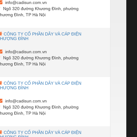
info@cadisun.com.vn
Ngõ 320 đường Khương Đình, phường
hương Đình, TP Hà Nội
CÔNG TY CỔ PHẦN DÂY VÀ CÁP ĐIỆN
THƯỢNG ĐÌNH
info@cadisun.com.vn
Ngõ 320 đường Khương Đình, phường
hương Đình, TP Hà Nội
CÔNG TY CỔ PHẦN DÂY VÀ CÁP ĐIỆN
THƯỢNG ĐÌNH
info@cadisun.com.vn
Ngõ 320 đường Khương Đình, phường
hương Đình, TP Hà Nội
CÔNG TY CỔ PHẦN DÂY VÀ CÁP ĐIỆN