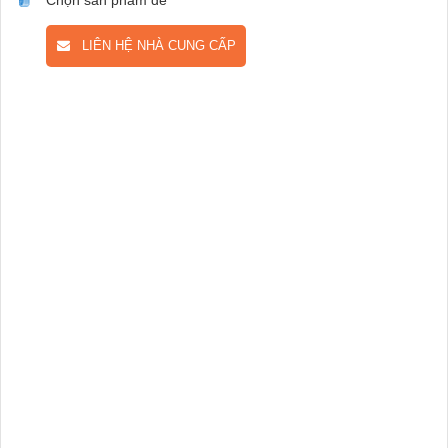
LIÊN HỆ NHÀ CUNG CẤP