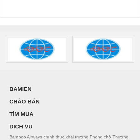
BAMIEN
CHÀO BÁN
TÌM MUA
DỊCH VỤ
Bamboo Airways chính thức khai trương Phòng chờ Thương