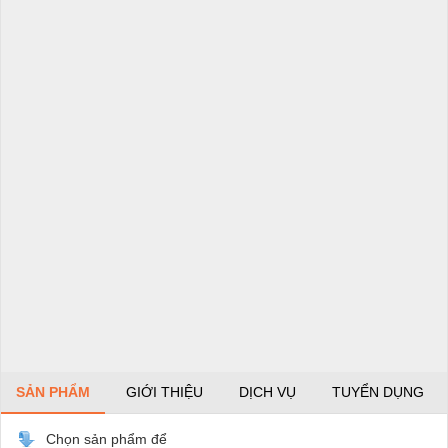
SẢN PHẨM
GIỚI THIỆU
DỊCH VỤ
TUYỂN DỤNG
Chọn sản phẩm để