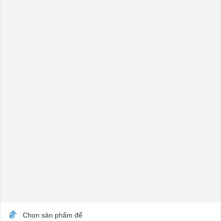
Chọn sản phẩm để