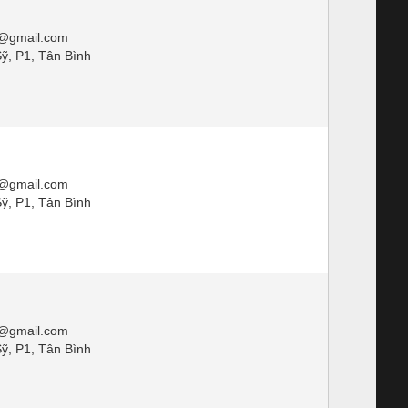
@gmail.com
ỹ, P1, Tân Bình
@gmail.com
ỹ, P1, Tân Bình
@gmail.com
ỹ, P1, Tân Bình