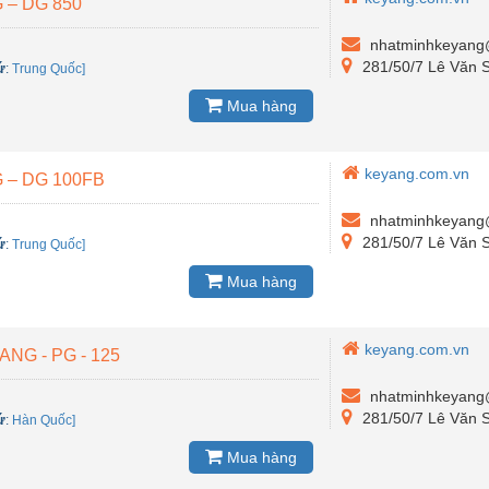
 – DG 850
nhatminhkeyang
281/50/7 Lê Văn S
ứ
:
Trung Quốc]
Mua hàng
keyang.com.vn
 – DG 100FB
nhatminhkeyang
281/50/7 Lê Văn S
ứ
:
Trung Quốc]
Mua hàng
keyang.com.vn
NG - PG - 125
nhatminhkeyang
281/50/7 Lê Văn S
ứ
:
Hàn Quốc]
Mua hàng