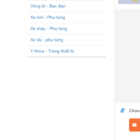
Vòng bi - Bạc đạn
Xe hơi - Phụ tùng
Xe máy - Phụ tùng
Xe tải - phụ tùng
Y khoa - Trang thiết bị
Chọn
L