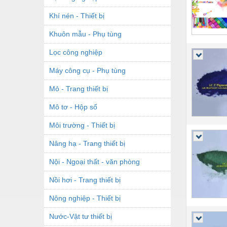
Khí nén - Thiết bị
Khuôn mẫu - Phụ tùng
Lọc công nghiệp
Máy công cụ - Phụ tùng
Mỏ - Trang thiết bị
Mô tơ - Hộp số
Môi trường - Thiết bị
Nâng hạ - Trang thiết bị
Nội - Ngoại thất - văn phòng
Nồi hơi - Trang thiết bị
Nông nghiệp - Thiết bị
Nước-Vật tư thiết bị