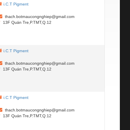
i.C.T Pigment
thach.botmaucongnghiep@gmail.com
13F Quán Tre,P.TMT,Q.12
i.C.T Pigment
thach.botmaucongnghiep@gmail.com
13F Quán Tre,P.TMT,Q.12
i.C.T Pigment
thach.botmaucongnghiep@gmail.com
13F Quán Tre,P.TMT,Q.12