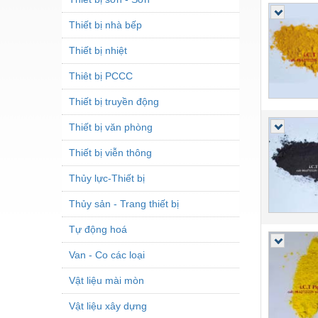
Thiết bị nhà bếp
Thiết bị nhiệt
Thiêt bị PCCC
Thiết bị truyền động
Thiết bị văn phòng
Thiết bị viễn thông
Thủy lực-Thiết bị
Thủy sản - Trang thiết bị
Tự động hoá
Van - Co các loại
Vật liệu mài mòn
Vật liệu xây dựng