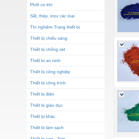
Phốt cơ khí
Sắt, thép, inox các loại
Thí nghiệm-Trang thiết bị
Thiết bị chiếu sáng
Thiết bị chống sét
Thiết bị an ninh
Thiết bị công nghiệp
Thiết bị công trình
Thiết bị điện
Thiết bị giáo dục
Thiết bị khác
Thiết bị làm sạch
Thiết bị sơn - Sơn