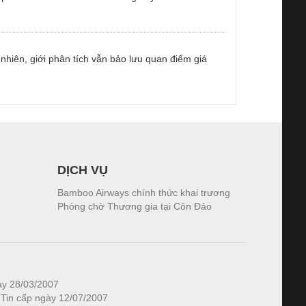
nhiên, giới phân tích vẫn bảo lưu quan điểm giá
DỊCH VỤ
Bamboo Airways chính thức khai trương
Phòng chờ Thương gia tại Côn Đảo
ày 28/03/2007
 Tin cấp ngày 12/07/2007