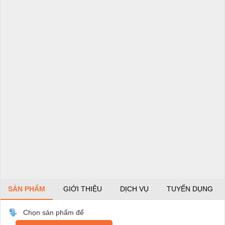
SẢN PHẨM
GIỚI THIỆU
DỊCH VỤ
TUYỂN DỤNG
Chọn sản phẩm để