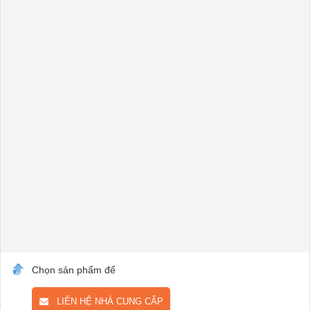
Chọn sản phẩm để
LIÊN HỆ NHÀ CUNG CẤP