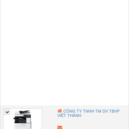
CÔNG TY TNHH TM DV TBVP
VIỆT THÀNH