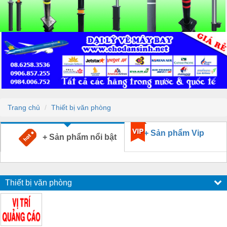
Trang chủ
Thiết bị văn phòng
+ Sản phẩm Vip
+ Sản phẩm nổi bật
Thiết bị văn phòng