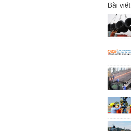
Bài viết