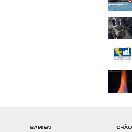
BAMIEN
CHÀO