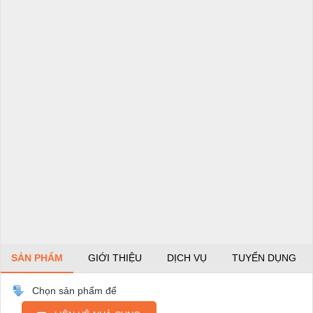
SẢN PHẨM
GIỚI THIỆU
DỊCH VỤ
TUYỂN DỤNG
Chọn sản phẩm để