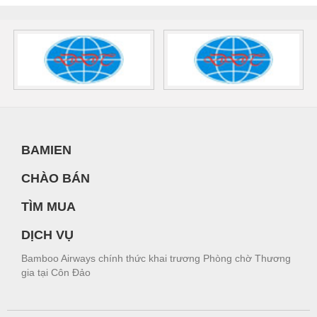
BAMIEN
CHÀO BÁN
TÌM MUA
DỊCH VỤ
Bamboo Airways chính thức khai trương Phòng chờ Thương
gia tại Côn Đảo