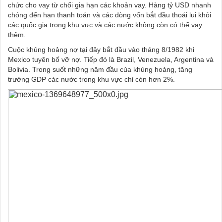
chức cho vay từ chối gia hạn các khoản vay.
Hàng tỷ USD nhanh
chóng đến hạn thanh toán và các dòng vốn bắt
đầu thoái lui khỏi
các quốc gia trong khu vực và các nước không còn
có thể vay
thêm.
Cuộc khủng hoảng nợ tại đây bắt đầu vào tháng 8/1982 khi
Mexico tuyên bố vỡ nợ. Tiếp đó là Brazil, Venezuela, Argentina và
Bolivia. Trong suốt những năm đầu của khủng hoảng, tăng
trưởng GDP các nước trong khu vực chỉ còn hơn 2%.