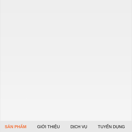
SẢN PHẨM
GIỚI THIỆU
DỊCH VỤ
TUYỂN DỤNG