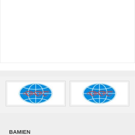
BAMIEN