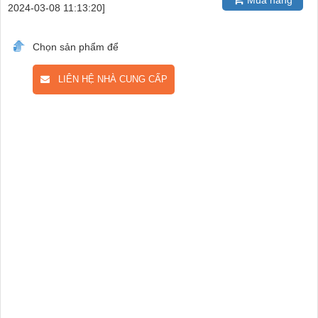
2024-03-08 11:13:20]
Chọn sản phẩm để
LIÊN HỆ NHÀ CUNG CẤP