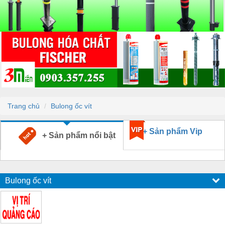
Trang chủ
Bulong ốc vít
+ Sản phẩm Vip
+ Sản phẩm nổi bật
Bulong ốc vít