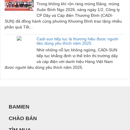
Trong không khí rộn ràng mừng Đảng, mừng
Xuân Bính Ngọ 2026, sáng ngày 1/2, Công ty
CP Dây và Cáp điện Thượng Đình (CADI-
SUN) đã đồng hành cùng phường Khương Đình trao tặng nhiều
phần quà Tết...
Cadi-sun tiếp tục là thương hiệu được người
tiêu dùng yêu thích năm 2025
Nhờ những nỗ lực không ngừng, CADI-SUN
tiếp tục khẳng định vị thế trên thị trường dây
và cáp điện với danh hiệu Hàng Việt Nam
được người tiêu dùng yêu thích năm 2025.
BAMIEN
CHÀO BÁN