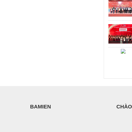
BAMIEN
CHÀO