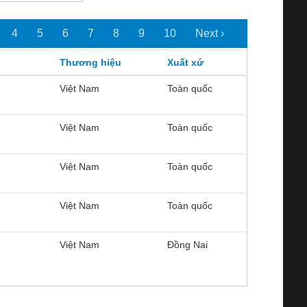
4
5
6
7
8
9
10
Next ›
Thương hiệu
Xuất xứ
Việt Nam
Toàn quốc
Việt Nam
Toàn quốc
Việt Nam
Toàn quốc
Việt Nam
Toàn quốc
Việt Nam
Đồng Nai