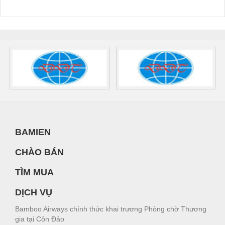
BAMIEN
CHÀO BÁN
TÌM MUA
DỊCH VỤ
Bamboo Airways chính thức khai trương Phòng chờ Thương
gia tại Côn Đảo