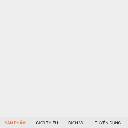
SẢN PHẨM
GIỚI THIỆU
DỊCH VỤ
TUYỂN DỤNG