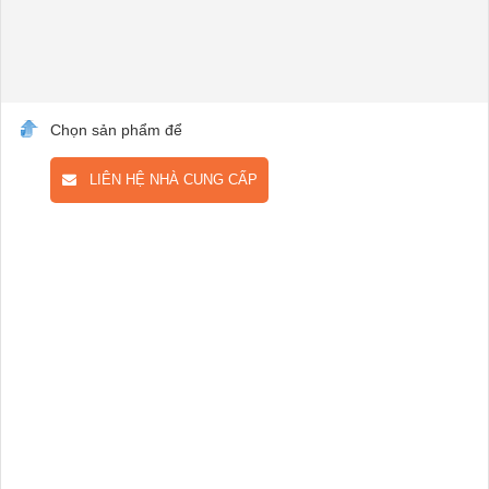
Chọn sản phẩm để
LIÊN HỆ NHÀ CUNG CẤP