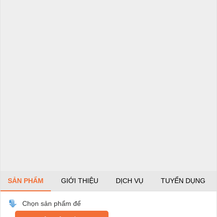
SẢN PHẨM
GIỚI THIỆU
DỊCH VỤ
TUYỂN DỤNG
Chọn sản phẩm để