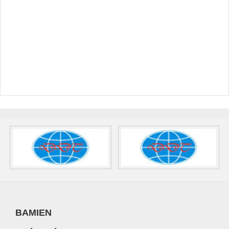
BAMIEN