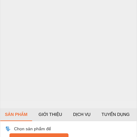
SẢN PHẨM
GIỚI THIỆU
DỊCH VỤ
TUYỂN DỤNG
Chọn sản phẩm để