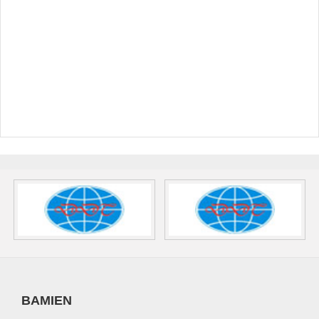
BAMIEN