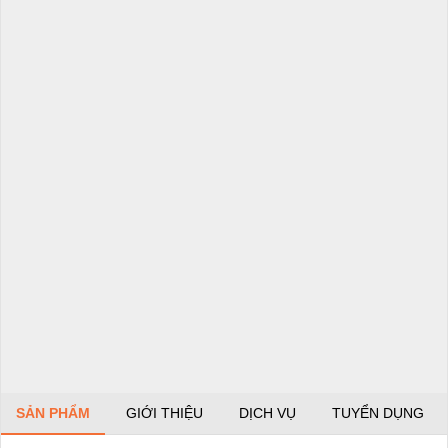
SẢN PHẨM
GIỚI THIỆU
DỊCH VỤ
TUYỂN DỤNG