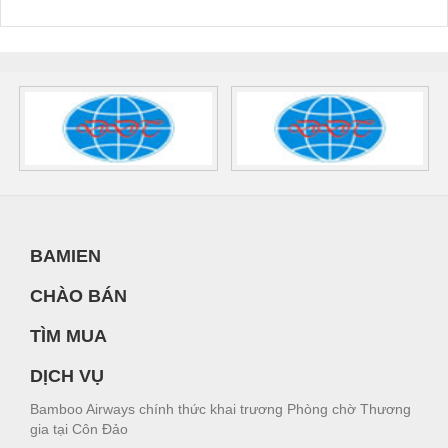
BAMIEN
CHÀO BÁN
TÌM MUA
DỊCH VỤ
Bamboo Airways chính thức khai trương Phòng chờ Thương
gia tại Côn Đảo