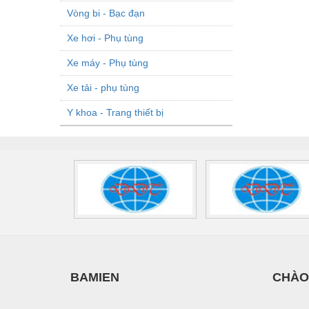
Vòng bi - Bạc đạn
Xe hơi - Phụ tùng
Xe máy - Phụ tùng
Xe tải - phụ tùng
Y khoa - Trang thiết bị
BAMIEN
CHÀO