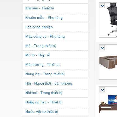
Khí nén - Thiết bị
Khuôn mẫu - Phụ tùng
Lọc công nghiệp
Máy công cụ - Phụ tùng
Mỏ - Trang thiết bị
Mô tơ - Hộp số
Môi trường - Thiết bị
Nâng hạ - Trang thiết bị
Nội - Ngoại thất - văn phòng
Nồi hơi - Trang thiết bị
Nông nghiệp - Thiết bị
Nước-Vật tư thiết bị