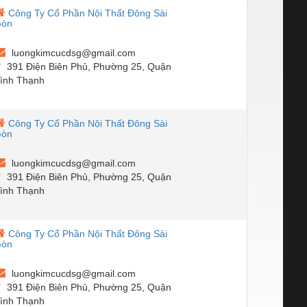
Công Ty Cổ Phần Nội Thất Đông Sài
Gòn
luongkimcucdsg@gmail.com
391 Điện Biên Phủ, Phường 25, Quận
ình Thạnh
Công Ty Cổ Phần Nội Thất Đông Sài
Gòn
luongkimcucdsg@gmail.com
391 Điện Biên Phủ, Phường 25, Quận
ình Thạnh
Công Ty Cổ Phần Nội Thất Đông Sài
Gòn
luongkimcucdsg@gmail.com
391 Điện Biên Phủ, Phường 25, Quận
ình Thạnh