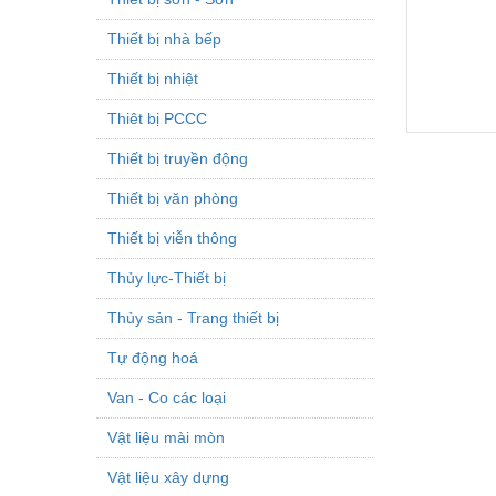
Thiết bị nhà bếp
Thiết bị nhiệt
Thiêt bị PCCC
Thiết bị truyền động
Thiết bị văn phòng
Thiết bị viễn thông
Thủy lực-Thiết bị
Thủy sản - Trang thiết bị
Tự động hoá
Van - Co các loại
Vật liệu mài mòn
Vật liệu xây dựng