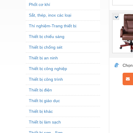
Phốt cơ khí
Sắt, thép, inox các loại
Thí nghiệm-Trang thiết bị
Thiết bị chiếu sáng
Thiết bị chống sét
Thiết bị an ninh
Chọn
Thiết bị công nghiệp
L
Thiết bị công trình
Thiết bị điện
Thiết bị giáo dục
Thiết bị khác
Thiết bị làm sạch
Thiết bị sơn - Sơn