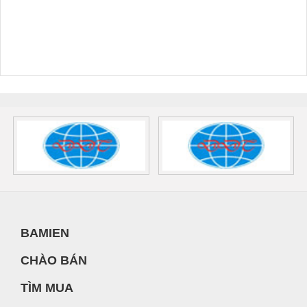
BAMIEN
CHÀO BÁN
TÌM MUA