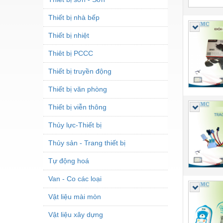
Thiết bị nhà bếp
Thiết bị nhiệt
Thiêt bị PCCC
Thiết bị truyền động
Thiết bị văn phòng
Thiết bị viễn thông
Thủy lực-Thiết bị
Thủy sản - Trang thiết bị
Tự động hoá
Van - Co các loại
Vật liệu mài mòn
Vật liệu xây dựng