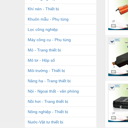
Khí nén - Thiết bị
Khuôn mẫu - Phụ tùng
Lọc công nghiệp
Máy công cụ - Phụ tùng
Mỏ - Trang thiết bị
Mô tơ - Hộp số
Môi trường - Thiết bị
Nâng hạ - Trang thiết bị
Nội - Ngoại thất - văn phòng
Nồi hơi - Trang thiết bị
Nông nghiệp - Thiết bị
Nước-Vật tư thiết bị