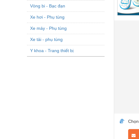
Vòng bi - Bạc đạn
Xe hơi - Phụ tùng
Xe máy - Phụ tùng
Xe tải - phụ tùng
Y khoa - Trang thiết bị
Chọn
L