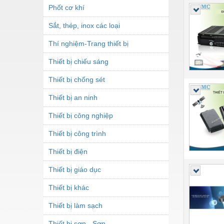
Phốt cơ khí
Sắt, thép, inox các loại
Thí nghiệm-Trang thiết bị
Thiết bị chiếu sáng
Thiết bị chống sét
Thiết bị an ninh
Thiết bị công nghiệp
Thiết bị công trình
Thiết bị điện
Thiết bị giáo dục
Thiết bị khác
Thiết bị làm sạch
Thiết bị sơn - Sơn