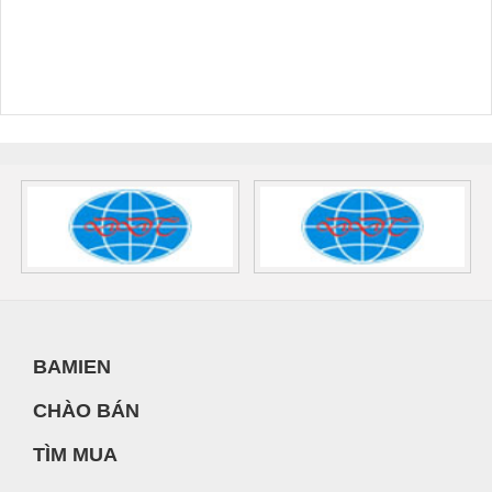
BAMIEN
CHÀO BÁN
TÌM MUA