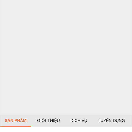
SẢN PHẨM
GIỚI THIỆU
DỊCH VỤ
TUYỂN DỤNG