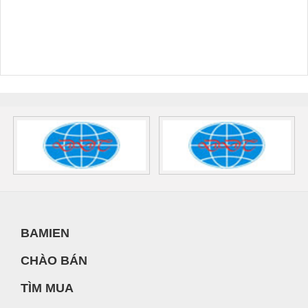
BAMIEN
CHÀO BÁN
TÌM MUA