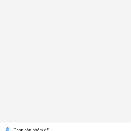
Chọn sản phẩm để