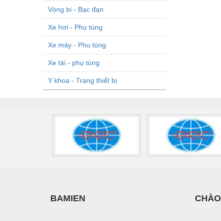
Vòng bi - Bạc đạn
Xe hơi - Phụ tùng
Xe máy - Phụ tùng
Xe tải - phụ tùng
Y khoa - Trang thiết bị
BAMIEN
CHÀO