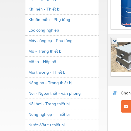
Khí nén - Thiết bị
Khuôn mẫu - Phụ tùng
Lọc công nghiệp
Máy công cụ - Phụ tùng
Mỏ - Trang thiết bị
Mô tơ - Hộp số
Môi trường - Thiết bị
Nâng hạ - Trang thiết bị
Chọn
Nội - Ngoại thất - văn phòng
Nồi hơi - Trang thiết bị
L
Nông nghiệp - Thiết bị
Nước-Vật tư thiết bị