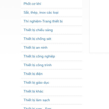
Phốt cơ khí
Sắt, thép, inox các loại
Thí nghiệm-Trang thiết bị
Thiết bị chiếu sáng
Thiết bị chống sét
Thiết bị an ninh
Thiết bị công nghiệp
Thiết bị công trình
Thiết bị điện
Thiết bị giáo dục
Thiết bị khác
Thiết bị làm sạch
Thiết bị sơn - Sơn