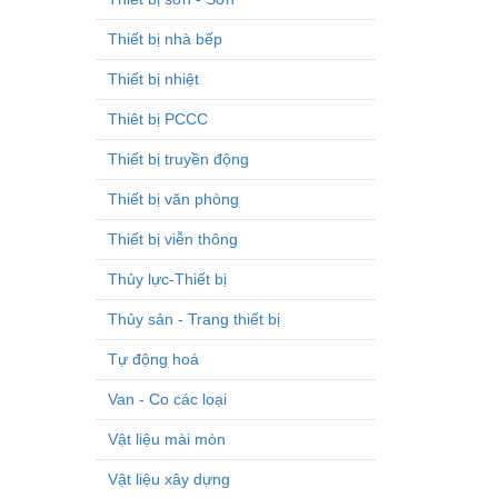
Thiết bị nhà bếp
Thiết bị nhiệt
Thiêt bị PCCC
Thiết bị truyền động
Thiết bị văn phòng
Thiết bị viễn thông
Thủy lực-Thiết bị
Thủy sản - Trang thiết bị
Tự động hoá
Van - Co các loại
Vật liệu mài mòn
Vật liệu xây dựng