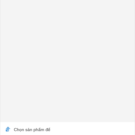
Chọn sản phẩm để