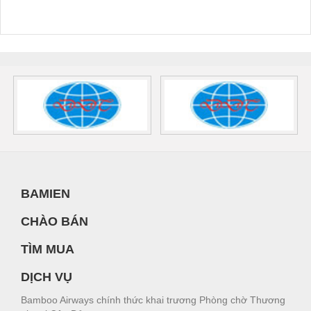
BAMIEN
CHÀO BÁN
TÌM MUA
DỊCH VỤ
Bamboo Airways chính thức khai trương Phòng chờ Thương