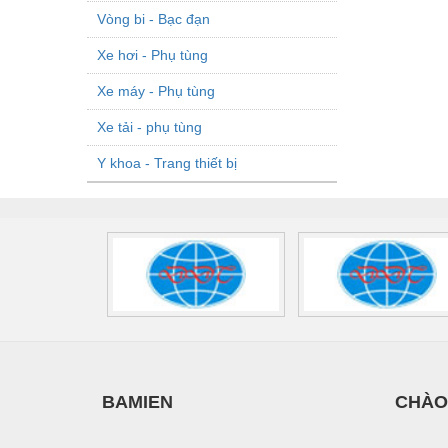
Vòng bi - Bạc đạn
Xe hơi - Phụ tùng
Xe máy - Phụ tùng
Xe tải - phụ tùng
Y khoa - Trang thiết bị
BAMIEN
CHÀO