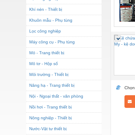
Khí nén - Thiết bị
Khuôn mẫu - Phụ tùng
Lọc công nghiệp
Máy công cụ - Phụ tùng
Mỏ - Trang thiết bị
Mô tơ - Hộp số
Môi trường - Thiết bị
Nâng hạ - Trang thiết bị
Chọn
Nội - Ngoại thất - văn phòng
L
Nồi hơi - Trang thiết bị
Nông nghiệp - Thiết bị
Nước-Vật tư thiết bị