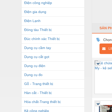
Điện công nghiệp
Điện gia dụng
Điện Lạnh
SẢN P
Đóng tàu Thiết bị
Đúc chính xác Thiết bị
Chọn
Dụng cụ cầm tay
LIÊ
Dụng cụ cắt gọt
Dụng cụ điện
Dụng cụ đo
Gỗ - Trang thiết bị
Hàn cắt - Thiết bị
Hóa chất-Trang thiết bị
Kệ công nghiệp