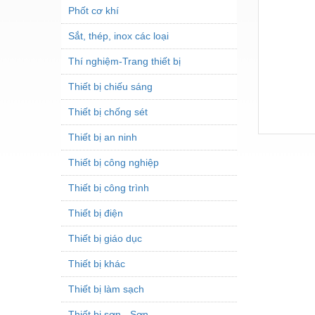
Phốt cơ khí
Sắt, thép, inox các loại
Thí nghiệm-Trang thiết bị
Thiết bị chiếu sáng
Thiết bị chống sét
Thiết bị an ninh
Thiết bị công nghiệp
Thiết bị công trình
Thiết bị điện
Thiết bị giáo dục
Thiết bị khác
Thiết bị làm sạch
Thiết bị sơn - Sơn