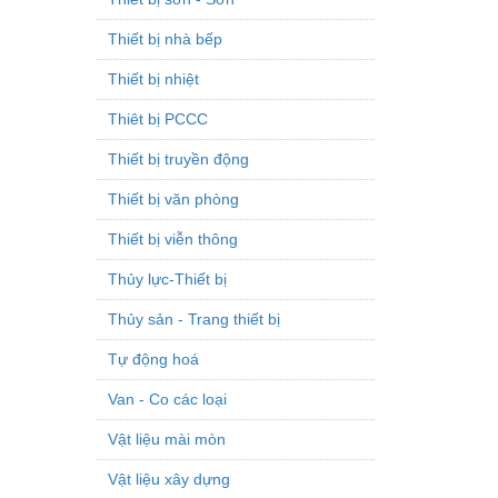
Thiết bị nhà bếp
Thiết bị nhiệt
Thiêt bị PCCC
Thiết bị truyền động
Thiết bị văn phòng
Thiết bị viễn thông
Thủy lực-Thiết bị
Thủy sản - Trang thiết bị
Tự động hoá
Van - Co các loại
Vật liệu mài mòn
Vật liệu xây dựng