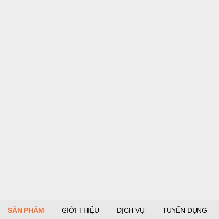
SẢN PHẨM
GIỚI THIỆU
DỊCH VỤ
TUYỂN DỤNG