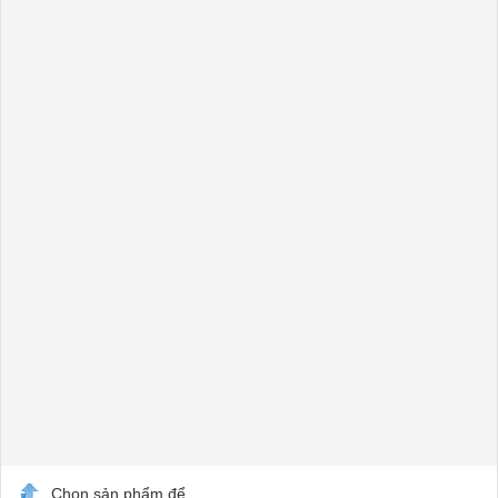
Chọn sản phẩm để