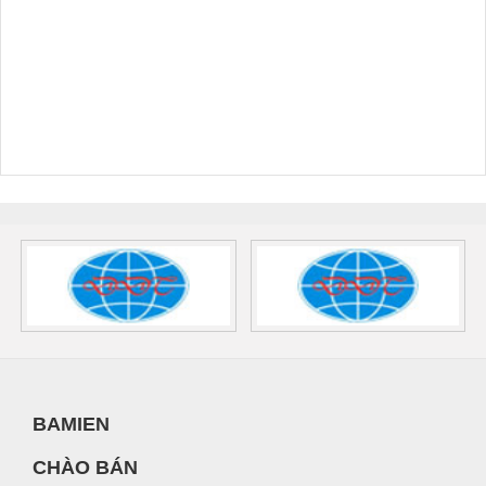
BAMIEN
CHÀO BÁN