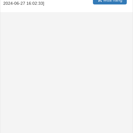
2024-06-27 16:02:33]