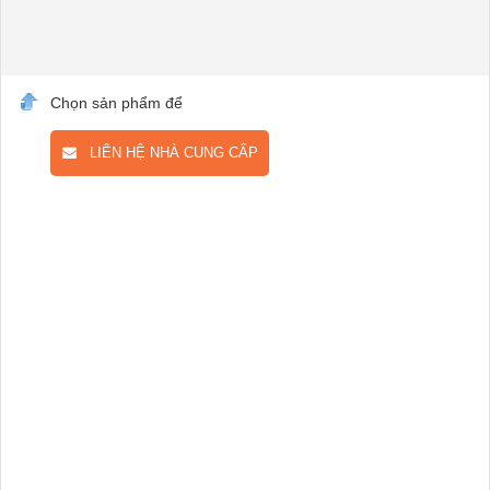
Chọn sản phẩm để
LIÊN HỆ NHÀ CUNG CẤP