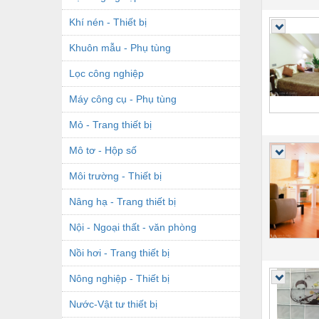
Khí nén - Thiết bị
Khuôn mẫu - Phụ tùng
Lọc công nghiệp
Máy công cụ - Phụ tùng
Mỏ - Trang thiết bị
Mô tơ - Hộp số
Môi trường - Thiết bị
Nâng hạ - Trang thiết bị
Nội - Ngoại thất - văn phòng
Nồi hơi - Trang thiết bị
Nông nghiệp - Thiết bị
Nước-Vật tư thiết bị