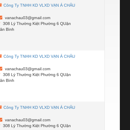
Công Ty TNHH KD VLXD VẠN Á CHÂU
vanachau03@gmail.com
308 Lý Thường Kiệt Phường 6 QUận
ân Bình
Công Ty TNHH KD VLXD VẠN Á CHÂU
vanachau03@gmail.com
308 Lý Thường Kiệt Phường 6 QUận
ân Bình
Công Ty TNHH KD VLXD VẠN Á CHÂU
vanachau03@gmail.com
308 Lý Thường Kiệt Phường 6 QUận