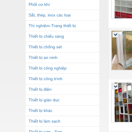
Phốt cơ khí
Sắt, thép, inox các loại
Thí nghiệm-Trang thiết bị
Thiết bị chiếu sáng
Thiết bị chống sét
Thiết bị an ninh
Thiết bị công nghiệp
Thiết bị công trình
Thiết bị điện
Thiết bị giáo dục
Thiết bị khác
Thiết bị làm sạch
Thiết bị sơn - Sơn