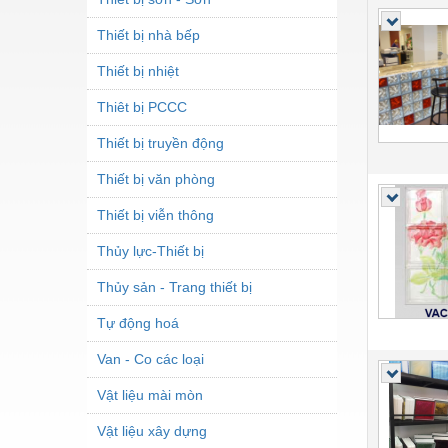
Thiết bị nhà bếp
Thiết bị nhiệt
Thiêt bị PCCC
Thiết bị truyền động
Thiết bị văn phòng
Thiết bị viễn thông
Thủy lực-Thiết bị
Thủy sản - Trang thiết bị
Tự động hoá
Van - Co các loại
Vật liệu mài mòn
Vật liệu xây dựng