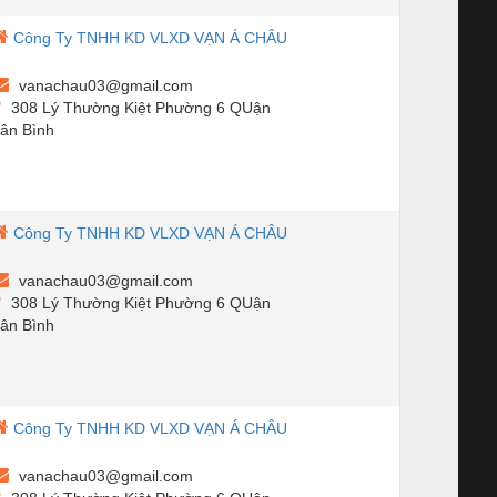
Công Ty TNHH KD VLXD VẠN Á CHÂU
vanachau03@gmail.com
308 Lý Thường Kiệt Phường 6 QUận
ân Bình
Công Ty TNHH KD VLXD VẠN Á CHÂU
vanachau03@gmail.com
308 Lý Thường Kiệt Phường 6 QUận
ân Bình
Công Ty TNHH KD VLXD VẠN Á CHÂU
vanachau03@gmail.com