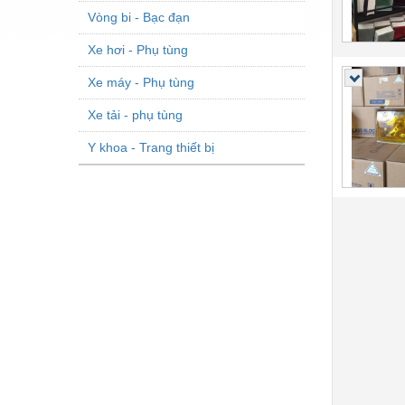
Vòng bi - Bạc đạn
Xe hơi - Phụ tùng
Xe máy - Phụ tùng
Xe tải - phụ tùng
Y khoa - Trang thiết bị