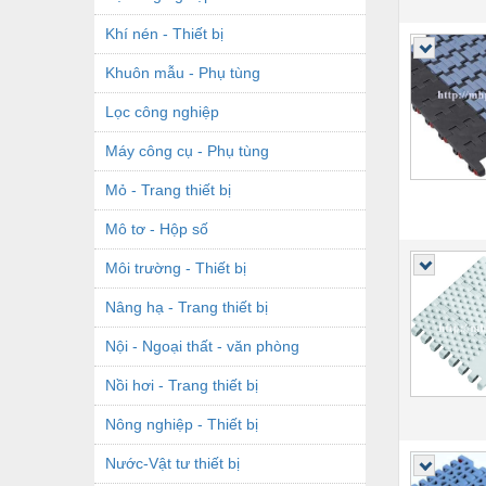
Khí nén - Thiết bị
Khuôn mẫu - Phụ tùng
Lọc công nghiệp
Máy công cụ - Phụ tùng
Mỏ - Trang thiết bị
Mô tơ - Hộp số
Môi trường - Thiết bị
Nâng hạ - Trang thiết bị
Nội - Ngoại thất - văn phòng
Nồi hơi - Trang thiết bị
Nông nghiệp - Thiết bị
Nước-Vật tư thiết bị