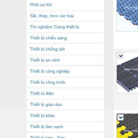
Phốt cơ khí
Sắt, thép, inox các loại
Thí nghiệm-Trang thiết bị
Thiết bị chiếu sáng
Thiết bị chống sét
Thiết bị an ninh
Thiết bị công nghiệp
Thiết bị công trình
Thiết bị điện
Thiết bị giáo dục
Thiết bị khác
Thiết bị làm sạch
Thiết bị sơn - Sơn