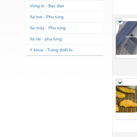
Vòng bi - Bạc đạn
Xe hơi - Phụ tùng
Xe máy - Phụ tùng
Xe tải - phụ tùng
Y khoa - Trang thiết bị