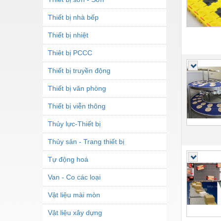
Thiết bị nhà bếp
Thiết bị nhiệt
Thiêt bị PCCC
Thiết bị truyền động
Thiết bị văn phòng
Thiết bị viễn thông
Thủy lực-Thiết bị
Thủy sản - Trang thiết bị
Tự động hoá
Van - Co các loại
Vật liệu mài mòn
Vật liệu xây dựng