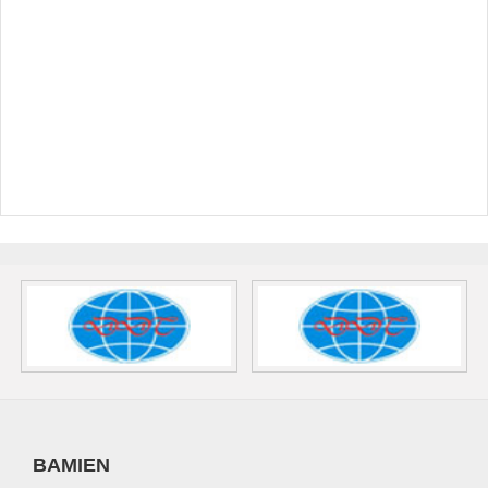
BAMIEN