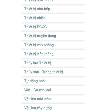
Thiết bị nhà bếp
Thiết bị nhiệt
Thiêt bị PCCC
Thiết bị truyền động
Thiết bị văn phòng
Thiết bị viễn thông
Thủy lực-Thiết bị
Thủy sản - Trang thiết bị
Tự động hoá
Van - Co các loại
Vật liệu mài mòn
Vật liệu xây dựng