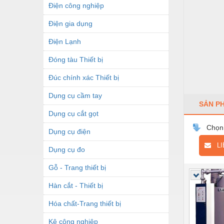
Điện công nghiệp
Điện gia dụng
Điện Lạnh
Đóng tàu Thiết bị
Đúc chính xác Thiết bị
Dụng cụ cầm tay
SẢN P
Dụng cụ cắt gọt
Chọn
Dụng cụ điện
LIÊ
Dụng cụ đo
Gỗ - Trang thiết bị
Hàn cắt - Thiết bị
Hóa chất-Trang thiết bị
Kệ công nghiệp