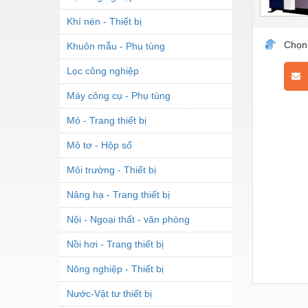
Khí nén - Thiết bị
Chọn
Khuôn mẫu - Phụ tùng
Lọc công nghiệp
L
Máy công cụ - Phụ tùng
Mỏ - Trang thiết bị
Mô tơ - Hộp số
Môi trường - Thiết bị
Nâng hạ - Trang thiết bị
Nội - Ngoại thất - văn phòng
Nồi hơi - Trang thiết bị
Nông nghiệp - Thiết bị
Nước-Vật tư thiết bị