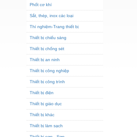
Phốt cơ khí
Sắt, thép, inox các loại
Thí nghiệm-Trang thiết bị
Thiết bị chiếu sáng
Thiết bị chống sét
Thiết bị an ninh
Thiết bị công nghiệp
Thiết bị công trình
Thiết bị điện
Thiết bị giáo dục
Thiết bị khác
Thiết bị làm sạch
Thiết bị sơn - Sơn