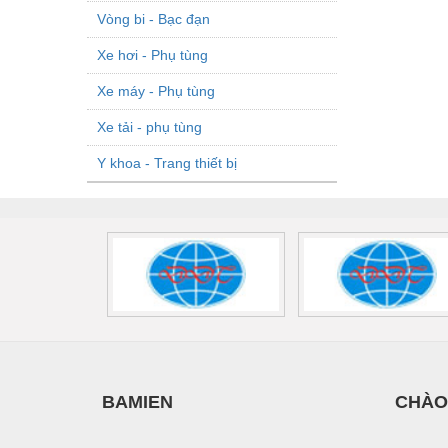
Vòng bi - Bạc đạn
Xe hơi - Phụ tùng
Xe máy - Phụ tùng
Xe tải - phụ tùng
Y khoa - Trang thiết bị
BAMIEN
CHÀO