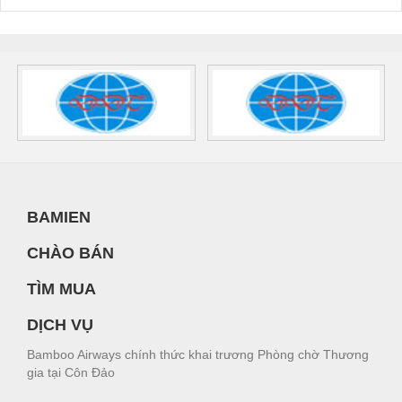
BAMIEN
CHÀO BÁN
TÌM MUA
DỊCH VỤ
Bamboo Airways chính thức khai trương Phòng chờ Thương
gia tại Côn Đảo