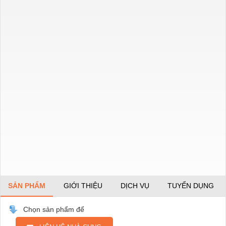
SẢN PHẨM
GIỚI THIỆU
DỊCH VỤ
TUYỂN DỤNG
Chọn sản phẩm để