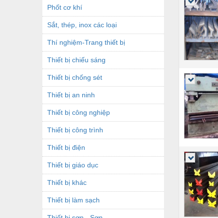
Phốt cơ khí
Sắt, thép, inox các loại
Thí nghiệm-Trang thiết bị
Thiết bị chiếu sáng
Thiết bị chống sét
Thiết bị an ninh
Thiết bị công nghiệp
Thiết bị công trình
Thiết bị điện
Thiết bị giáo dục
Thiết bị khác
Thiết bị làm sạch
Thiết bị sơn - Sơn