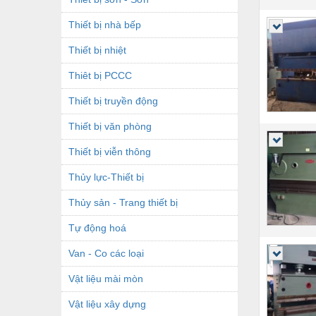
Thiết bị nhà bếp
Thiết bị nhiệt
Thiêt bị PCCC
Thiết bị truyền động
Thiết bị văn phòng
Thiết bị viễn thông
Thủy lực-Thiết bị
Thủy sản - Trang thiết bị
Tự động hoá
Van - Co các loại
Vật liệu mài mòn
Vật liệu xây dựng