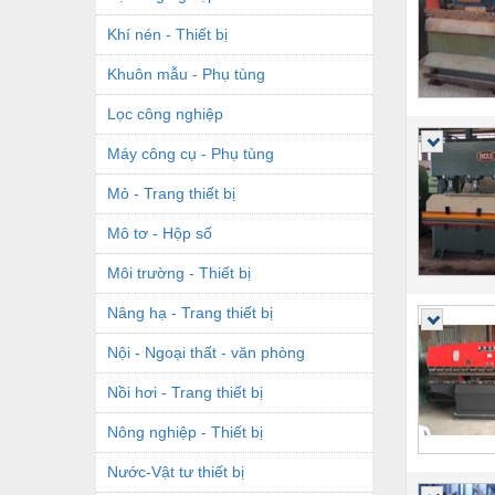
Khí nén - Thiết bị
Khuôn mẫu - Phụ tùng
Lọc công nghiệp
Máy công cụ - Phụ tùng
Mỏ - Trang thiết bị
Mô tơ - Hộp số
Môi trường - Thiết bị
Nâng hạ - Trang thiết bị
Nội - Ngoại thất - văn phòng
Nồi hơi - Trang thiết bị
Nông nghiệp - Thiết bị
Nước-Vật tư thiết bị