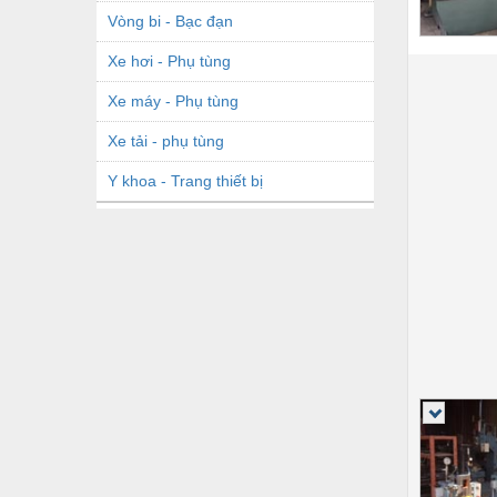
Vòng bi - Bạc đạn
Xe hơi - Phụ tùng
Xe máy - Phụ tùng
Xe tải - phụ tùng
Y khoa - Trang thiết bị