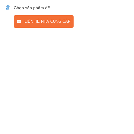
Chọn sản phẩm để
LIÊN HỆ NHÀ CUNG CẤP