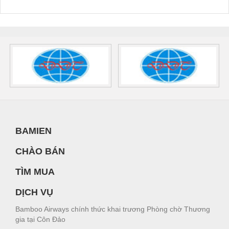
BAMIEN
CHÀO BÁN
TÌM MUA
DỊCH VỤ
Bamboo Airways chính thức khai trương Phòng chờ Thương
gia tại Côn Đảo