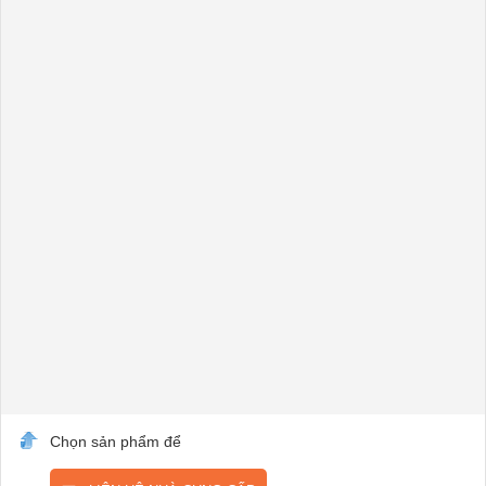
Chọn sản phẩm để