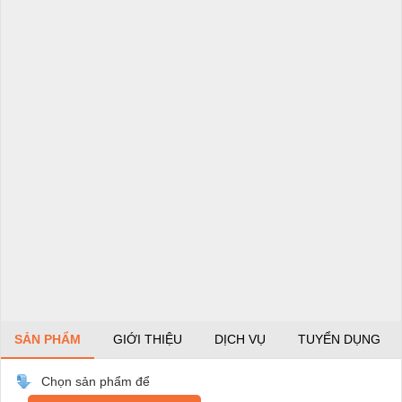
SẢN PHẨM
GIỚI THIỆU
DỊCH VỤ
TUYỂN DỤNG
Chọn sản phẩm để