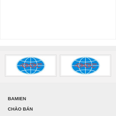
BAMIEN
CHÀO BÁN