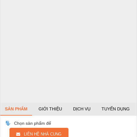
SẢN PHẨM
GIỚI THIỆU
DỊCH VỤ
TUYỂN DỤNG
Chọn sản phẩm để
LIÊN HỆ NHÀ CUNG